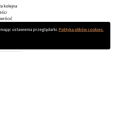
niając ustawienia przeglądarki.
Polityka plików cookies.