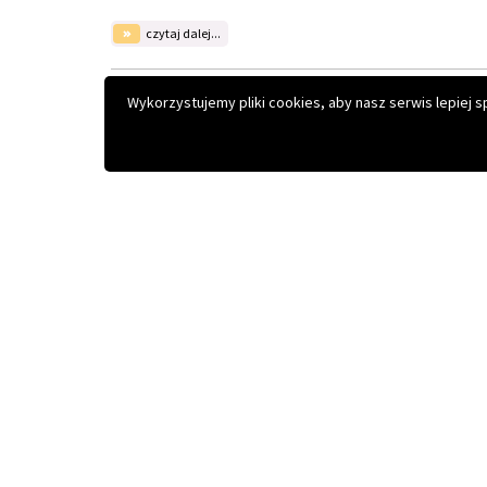
Wykorzystujemy pliki cookies, aby nasz serwis lepiej 