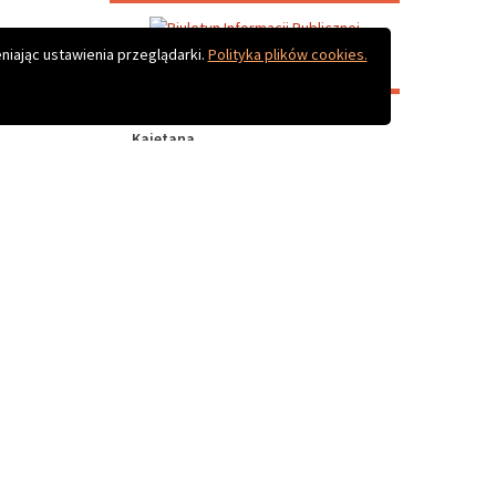
niając ustawienia przeglądarki.
Polityka plików cookies.