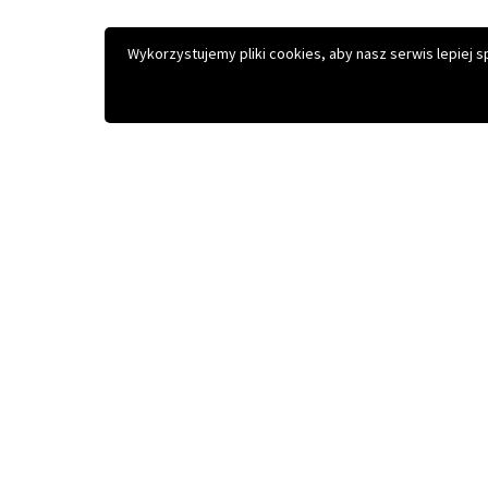
Wykorzystujemy pliki cookies, aby nasz serwis lepiej 