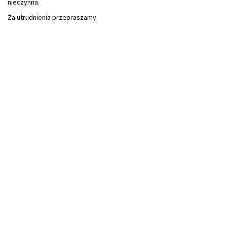
nieczynna.
Za utrudnienia przepraszamy.