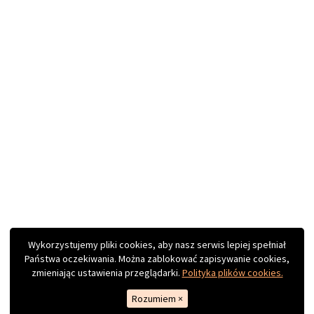
Wykorzystujemy pliki cookies, aby nasz serwis lepiej spełniał
Państwa oczekiwania. Można zablokować zapisywanie cookies,
zmieniając ustawienia przeglądarki.
Polityka plików cookies.
Rozumiem
×