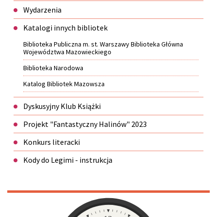
Wydarzenia
Katalogi innych bibliotek
Biblioteka Publiczna m. st. Warszawy Biblioteka Główna
Województwa Mazowieckiego
Biblioteka Narodowa
Katalog Bibliotek Mazowsza
Dyskusyjny Klub Książki
Projekt "Fantastyczny Halinów" 2023
Konkurs literacki
Kody do Legimi - instrukcja
Zegar