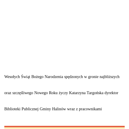
Wesołych Świąt Bożego Narodzenia spędzonych w gronie najbliższych
oraz szczęśliwego Nowego Roku życzy Katarzyna Targońska
dyrektor
Biblioteki Publicznej Gminy Halinów wraz z pracownikami