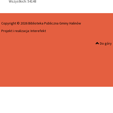
Wszystkich: 54148
Copyright © 2026 Biblioteka Publiczna Gminy Halinów
Projekt i realizacja:
Interefekt
Do góry