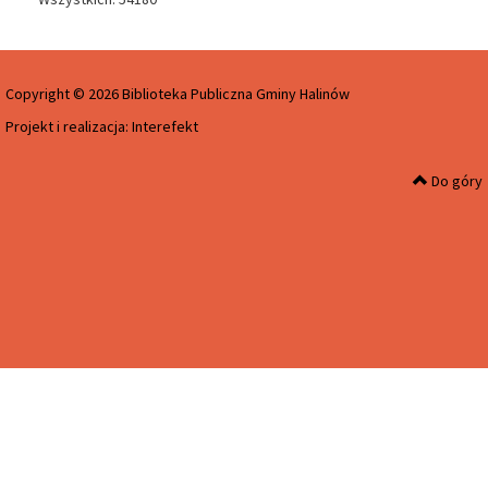
Copyright © 2026 Biblioteka Publiczna Gminy Halinów
Projekt i realizacja:
Interefekt
Do góry